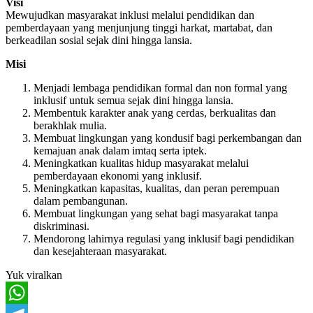
Visi
Mewujudkan masyarakat inklusi melalui pendidikan dan
pemberdayaan yang menjunjung tinggi harkat, martabat, dan
berkeadilan sosial sejak dini hingga lansia.
Misi
Menjadi lembaga pendidikan formal dan non formal yang
inklusif untuk semua sejak dini hingga lansia.
Membentuk karakter anak yang cerdas, berkualitas dan
berakhlak mulia.
Membuat lingkungan yang kondusif bagi perkembangan dan
kemajuan anak dalam imtaq serta iptek.
Meningkatkan kualitas hidup masyarakat melalui
pemberdayaan ekonomi yang inklusif.
Meningkatkan kapasitas, kualitas, dan peran perempuan
dalam pembangunan.
Membuat lingkungan yang sehat bagi masyarakat tanpa
diskriminasi.
Mendorong lahirnya regulasi yang inklusif bagi pendidikan
dan kesejahteraan masyarakat.
Yuk viralkan