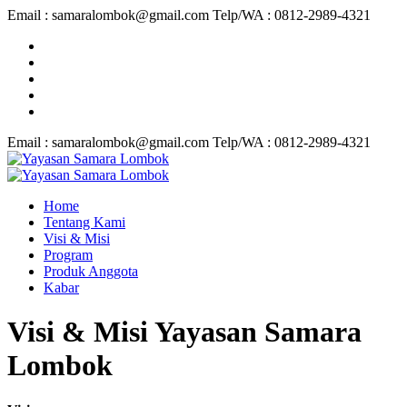
Email : samaralombok@gmail.com Telp/WA : 0812-2989-4321
Email : samaralombok@gmail.com Telp/WA : 0812-2989-4321
Home
Tentang Kami
Visi & Misi
Program
Produk Anggota
Kabar
Visi & Misi Yayasan Samara
Lombok