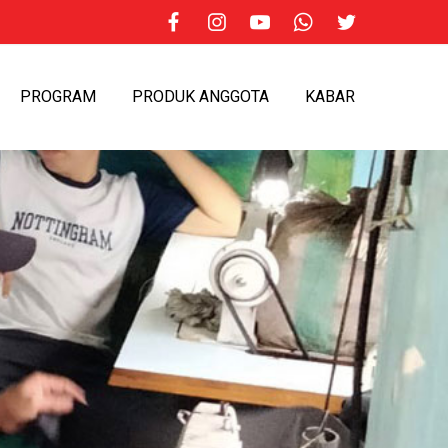
PROGRAM
PRODUK ANGGOTA
KABAR