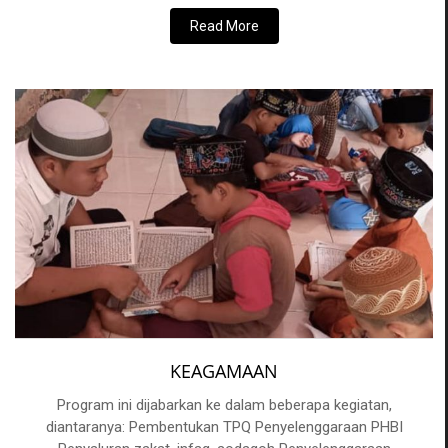
Read More
KEAGAMAAN
Program ini dijabarkan ke dalam beberapa kegiatan,
diantaranya: Pembentukan TPQ Penyelenggaraan PHBI