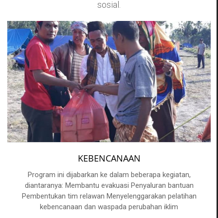
sosial.
KEBENCANAAN
Program ini dijabarkan ke dalam beberapa kegiatan,
diantaranya: Membantu evakuasi Penyaluran bantuan
Pembentukan tim relawan Menyelenggarakan pelatihan
kebencanaan dan waspada perubahan iklim